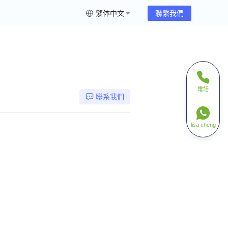
繁体中文
聯繫我們
電話
聯系我們
lisa cheng