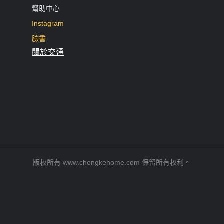
幫助中心
Instagram
臉書
關於交通
版权所有 www.chengkehome.com 保留所有权利。