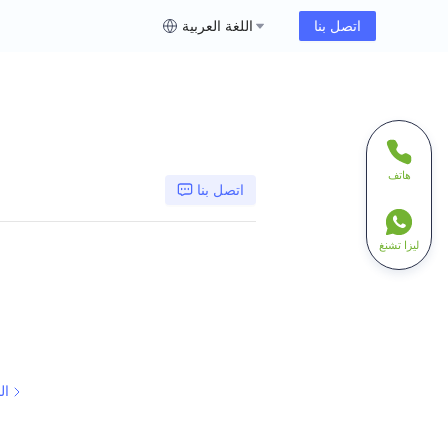
اتصل بنا
اللغة العربية
هاتف
اتصل بنا
ليزا تشنغ
ال