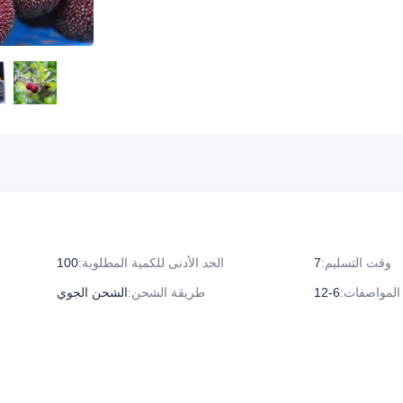
وقت التسليم
:
7
الحد الأدنى للكمية المطلوبة
:
100
المواصفات
:
طريقة الشحن
:
الشحن الجوي