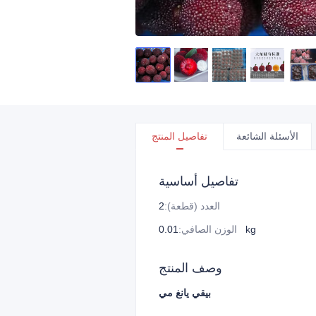
الأسئلة الشائعة
تفاصيل المنتج
تفاصيل أساسية
العدد (قطعة)
:
2
0.01 kg
الوزن الصافي
:
وصف المنتج
بيقي يانغ مي