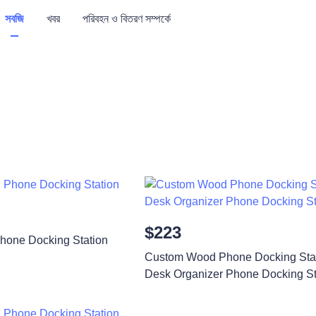
সবজি
খবর
পরিবহন ও বিতরণ সম্পর্কে
$223
one Docking Station
Custom Wood Phone Docking Sta
Desk Organizer Phone Docking St